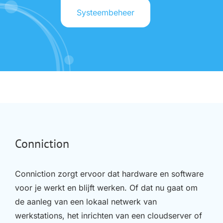
Systeembeheer
Conniction
Conniction zorgt ervoor dat hardware en software
voor je werkt en blijft werken. Of dat nu gaat om
de aanleg van een lokaal netwerk van
werkstations, het inrichten van een cloudserver of