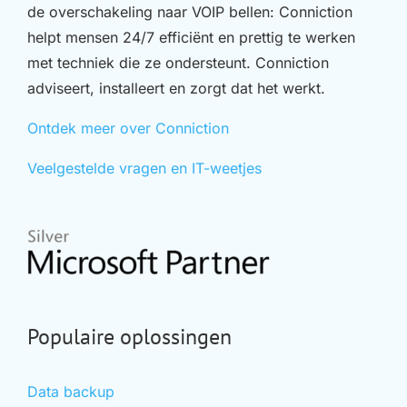
de overschakeling naar VOIP bellen: Conniction
helpt mensen 24/7 efficiënt en prettig te werken
met techniek die ze ondersteunt. Conniction
adviseert, installeert en zorgt dat het werkt.
Ontdek meer over Conniction
Veelgestelde vragen en IT-weetjes
Populaire oplossingen
Data backup