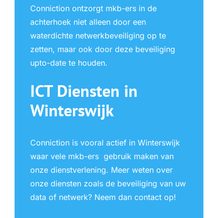
Conniction ontzorgt mkb-ers in de
achterhoek niet alleen door een
waterdichte netwerkbeveiliging op te
zetten, maar ook door deze beveiliging
upto-date te houden.
ICT Diensten in
Winterswijk
Conniction is vooral actief in Winterswijk
waar vele mkb-ers gebruik maken van
onze dienstverlening. Meer weten over
onze diensten zoals de beveiliging van uw
data of netwerk? Neem dan contact op!