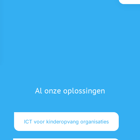
Al onze oplossingen
ICT voor kinderopvang organisaties