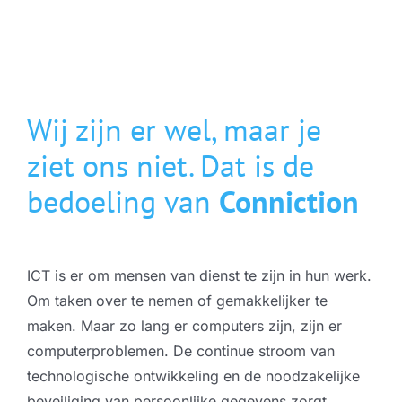
Wij zijn er wel, maar je
ziet ons niet. Dat is de
bedoeling van
Conn
ict
ion
ICT is er om mensen van dienst te zijn in hun werk.
Om taken over te nemen of gemakkelijker te
maken. Maar zo lang er computers zijn, zijn er
computerproblemen. De continue stroom van
technologische ontwikkeling en de noodzakelijke
beveiliging van persoonlijke gegevens zorgt