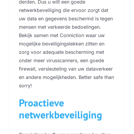
derden. Dus u wilt een goede
netwerkbeveiliging die ervoor zorgt dat
uw data en gegevens beschermd is tegen
mensen met verkeerde bedoelingen.
Bekijk samen met Conniction waar uw
mogelijke beveiligingslekken zitten en
zorg voor adequate bescherming met
onder meer virusscanners, een goede
firewall, versleuteling van uw dataverkeer
en andere mogelijkheden. Better safe than
sorry!
Proactieve
netwerkbeveiliging