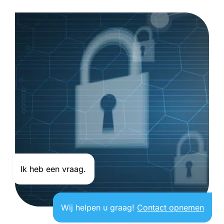
Ik heb een vraag.
Wij helpen u graag!
Contact opnemen