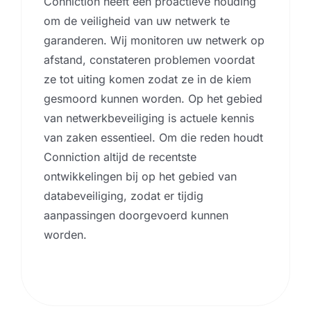
Conniction heeft een proactieve houding
om de veiligheid van uw netwerk te
garanderen. Wij monitoren uw netwerk op
afstand, constateren problemen voordat
ze tot uiting komen zodat ze in de kiem
gesmoord kunnen worden. Op het gebied
van netwerkbeveiliging is actuele kennis
van zaken essentieel. Om die reden houdt
Conniction altijd de recentste
ontwikkelingen bij op het gebied van
databeveiliging, zodat er tijdig
aanpassingen doorgevoerd kunnen
worden.