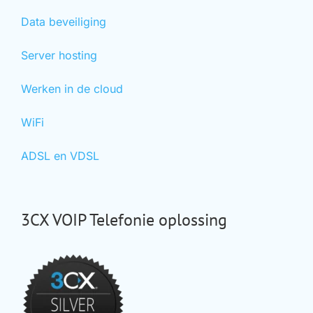
Data beveiliging
Server hosting
Werken in de cloud
WiFi
ADSL en VDSL
3CX VOIP Telefonie oplossing