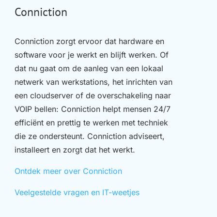
Conniction
Conniction zorgt ervoor dat hardware en
software voor je werkt en blijft werken. Of
dat nu gaat om de aanleg van een lokaal
netwerk van werkstations, het inrichten van
een cloudserver of de overschakeling naar
VOIP bellen: Conniction helpt mensen 24/7
efficiënt en prettig te werken met techniek
die ze ondersteunt. Conniction adviseert,
installeert en zorgt dat het werkt.
Ontdek meer over Conniction
Veelgestelde vragen en IT-weetjes