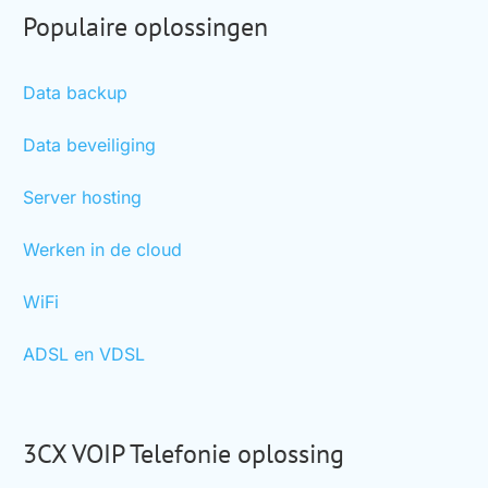
Populaire oplossingen
Data backup
Data beveiliging
Server hosting
Werken in de cloud
WiFi
ADSL en VDSL
3CX VOIP Telefonie oplossing