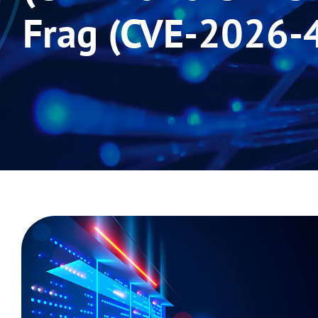
Frag (CVE-2026-