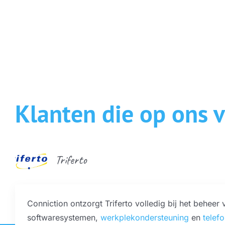
Klanten die op ons 
Triferto
Conniction ontzorgt Triferto volledig bij het beheer
softwaresystemen,
werkplekondersteuning
en
telefo