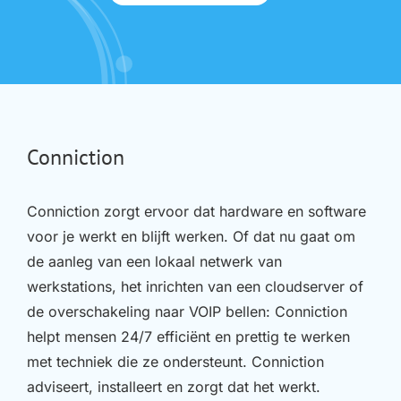
Conniction
Conniction zorgt ervoor dat hardware en software
voor je werkt en blijft werken. Of dat nu gaat om
de aanleg van een lokaal netwerk van
werkstations, het inrichten van een cloudserver of
de overschakeling naar VOIP bellen: Conniction
helpt mensen 24/7 efficiënt en prettig te werken
met techniek die ze ondersteunt. Conniction
adviseert, installeert en zorgt dat het werkt.