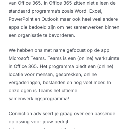
van Office 365. In Office 365 zitten niet alleen de
standaard programma’s zoals Word, Excel,
PowerPoint en Outlook maar ook heel veel andere
apps die bedoeld zijn om het samenwerken binnen
een organisatie te bevorderen.
We hebben ons met name gefocust op de app
Microsoft Teams. Teams is een (online) werkruimte
in Office 365. Het programma biedt een (online)
locatie voor mensen, gesprekken, online
vergaderingen, bestanden en nog veel meer. In
onze ogen is Teams het ultieme
samenwerkingsprogramma!
Conniction adviseert je graag over een passende
oplossing voor jouw bedrijf.