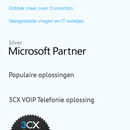
Ontdek meer over Conniction
Veelgestelde vragen en IT-weetjes
Populaire oplossingen
3CX VOIP Telefonie oplossing