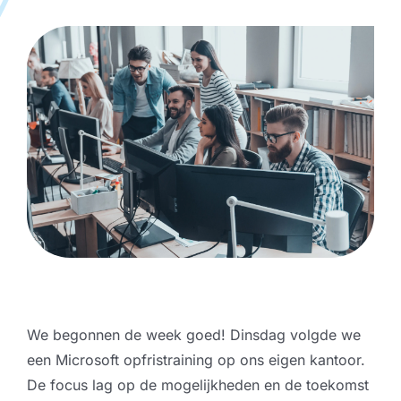
We begonnen de week goed! Dinsdag volgde we
een Microsoft opfristraining op ons eigen kantoor.
De focus lag op de mogelijkheden en de toekomst