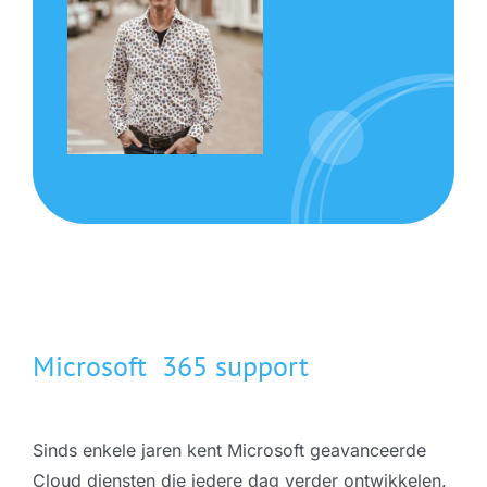
Microsoft 365 support
Sinds enkele jaren kent Microsoft geavanceerde
Cloud diensten die iedere dag verder ontwikkelen.