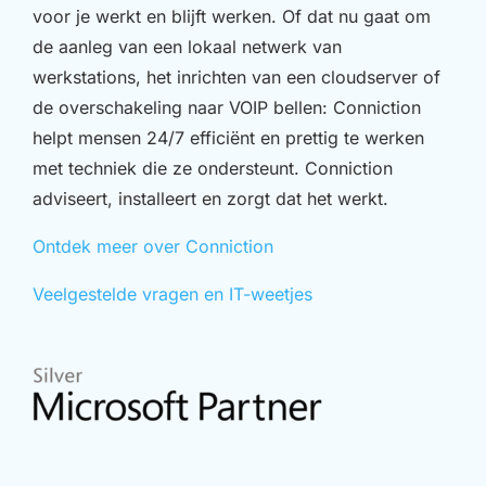
voor je werkt en blijft werken. Of dat nu gaat om
de aanleg van een lokaal netwerk van
werkstations, het inrichten van een cloudserver of
de overschakeling naar VOIP bellen: Conniction
helpt mensen 24/7 efficiënt en prettig te werken
met techniek die ze ondersteunt. Conniction
adviseert, installeert en zorgt dat het werkt.
Ontdek meer over Conniction
Veelgestelde vragen en IT-weetjes