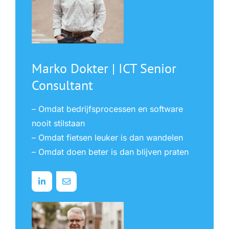
Marko Dokter | ICT Senior
Consultant
– Omdat bedrijfsprocessen en software
nooit stilstaan
– Omdat fietsen leuker is dan wandelen
– Omdat doen beter is dan blijven praten