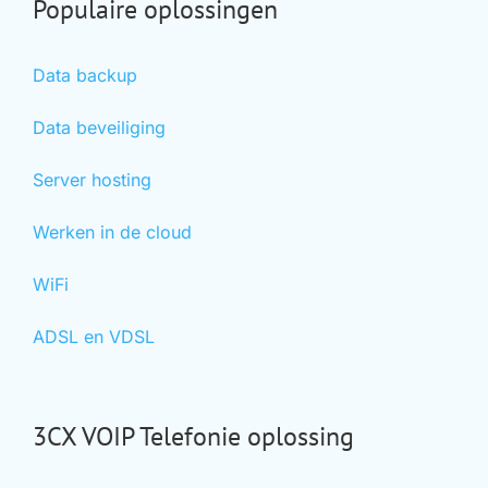
Populaire oplossingen
Data backup
Data beveiliging
Server hosting
Werken in de cloud
WiFi
ADSL en VDSL
3CX VOIP Telefonie oplossing