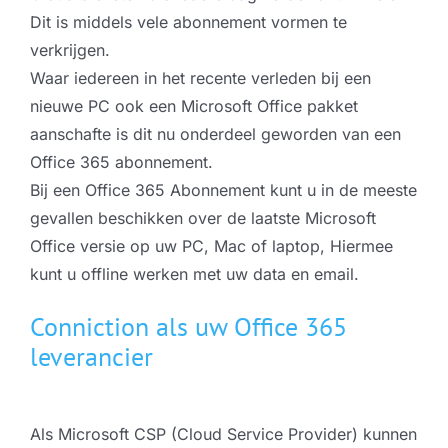
Dit is middels vele abonnement vormen te
verkrijgen.
Waar iedereen in het recente verleden bij een
nieuwe PC ook een Microsoft Office pakket
aanschafte is dit nu onderdeel geworden van een
Office 365 abonnement.
Bij een Office 365 Abonnement kunt u in de meeste
gevallen beschikken over de laatste Microsoft
Office versie op uw PC, Mac of laptop, Hiermee
kunt u offline werken met uw data en email.
Conniction als uw Office 365
leverancier
Als Microsoft CSP (Cloud Service Provider) kunnen